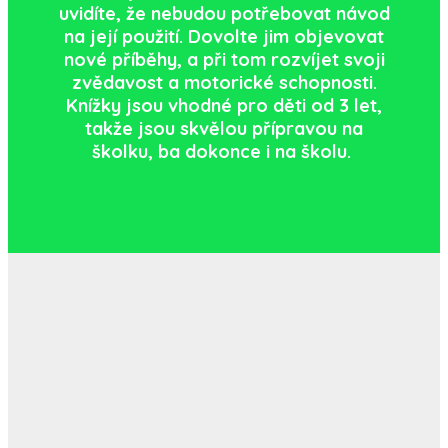
uvidíte, že nebudou potřebovat návod
na její použití. Dovolte jim objevovat
nové příběhy, a při tom rozvíjet svoji
zvědavost a motorické schopnosti.
Knížky jsou vhodné pro děti od 3 let,
takže jsou skvělou přípravou na
školku, ba dokonce i na školu.