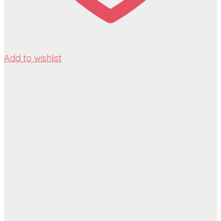
Add to wishlist