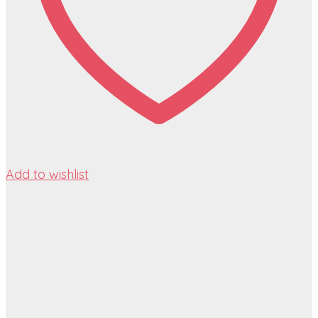
Add to wishlist