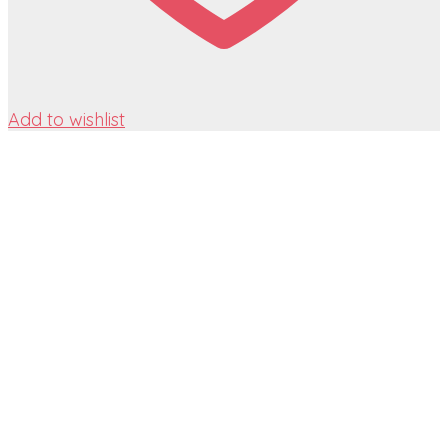
Add to wishlist
Interaktivní hračka