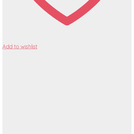
Add to wishlist