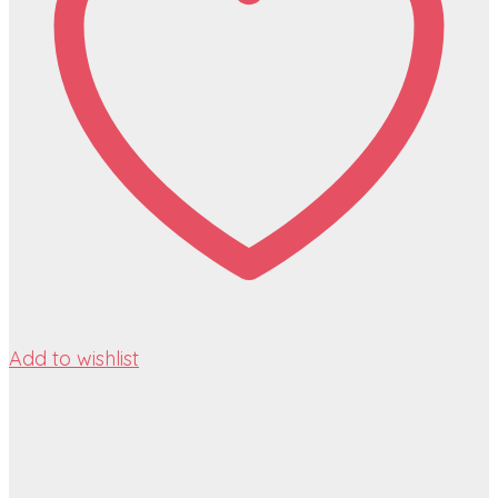
Add to wishlist