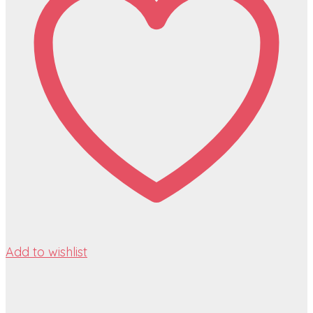
Add to wishlist