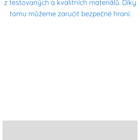
z testovaných a kvalitních materiálů. Díky
tomu můžeme zaručit bezpečné hraní.