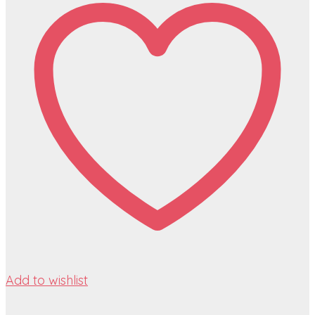
Add to wishlist