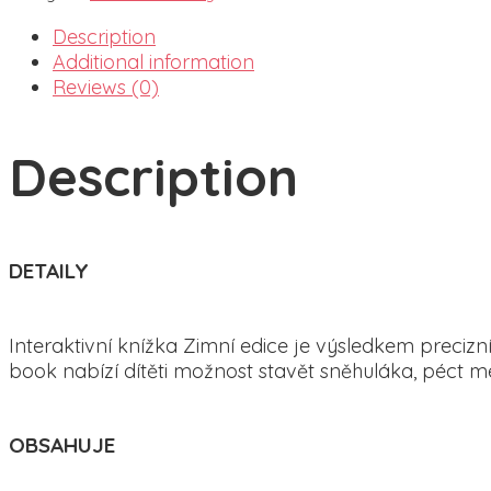
Description
Additional information
Reviews (0)
Description
DETAILY
Interaktivní knížka Zimní edice je výsledkem precizní
book nabízí dítěti možnost stavět sněhuláka, péct 
OBSAHUJE