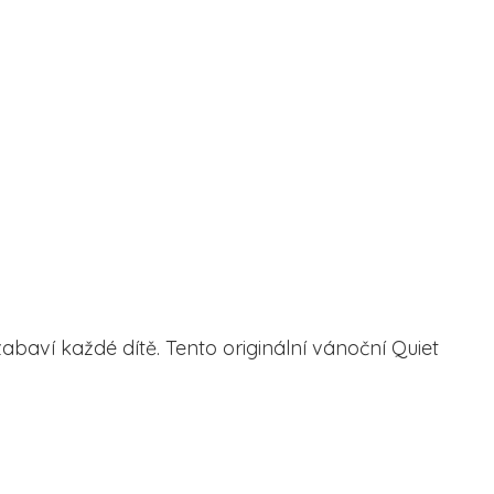
zabaví každé dítě. Tento originální vánoční Quiet