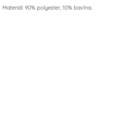
Materiál: 90% polyester, 10% bavlna.